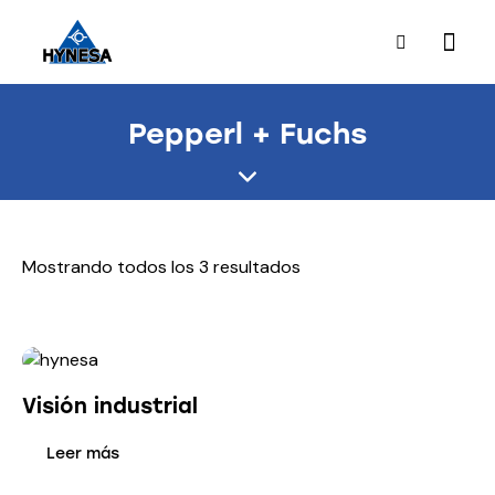
Pepperl + Fuchs
Mostrando todos los 3 resultados
Visión industrial
Leer más