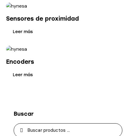
Sensores de proximidad
Leer más
Encoders
Leer más
Buscar