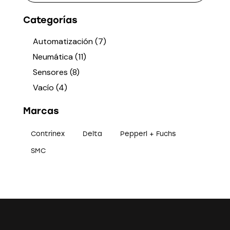
Categorías
Automatización
(7)
Neumática
(11)
Sensores
(8)
Vacío
(4)
Marcas
Contrinex
Delta
Pepperl + Fuchs
SMC