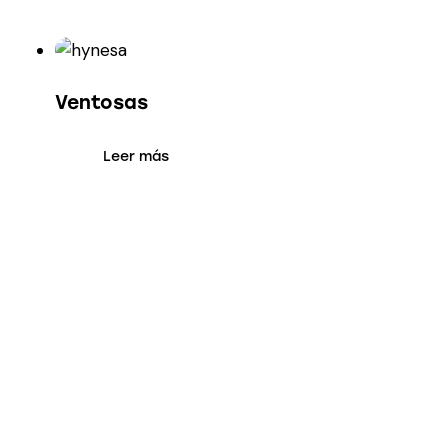
Ventosas
Leer más