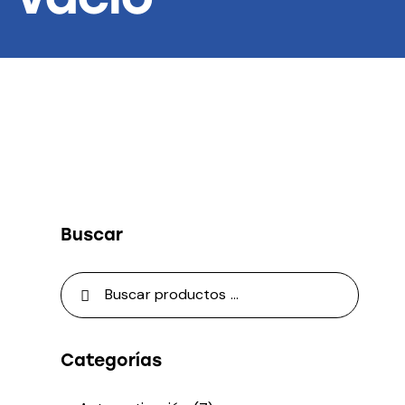
Buscar
Categorías