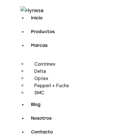
Inicio
Productos
Marcas
Contrinex
Delta
Optex
Pepperl + Fuchs
SMC
Blog
Nosotros
Contacto