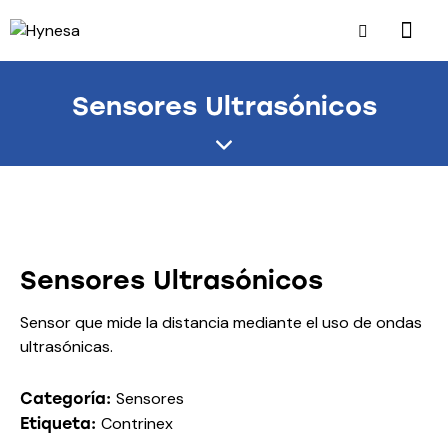
Sensores Ultrasónicos
Sensores Ultrasónicos
Sensor que mide la distancia mediante el uso de ondas
ultrasónicas.
Sensores
Categoría:
Contrinex
Etiqueta: