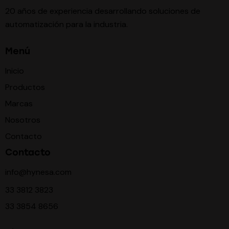
20 años de experiencia desarrollando soluciones de
automatización para la industria.
Menú
Inicio
Productos
Marcas
Nosotros
Contacto
Contacto
info@hynesa.com
33 3812 3823
33 3854 8656