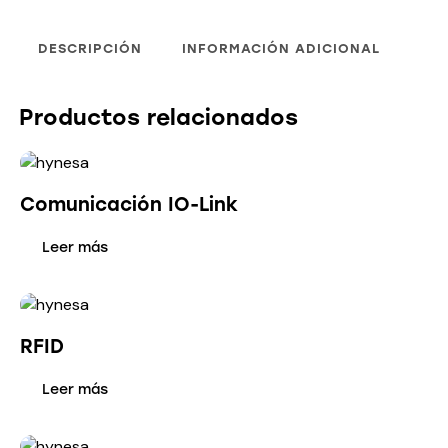
DESCRIPCIÓN
INFORMACIÓN ADICIONAL
Productos relacionados
Comunicación IO-Link
Leer más
RFID
Leer más