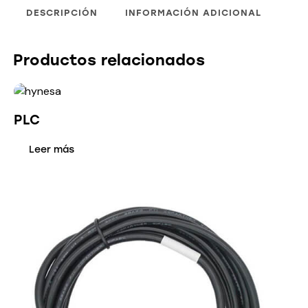
DESCRIPCIÓN
INFORMACIÓN ADICIONAL
Productos relacionados
PLC
Leer más