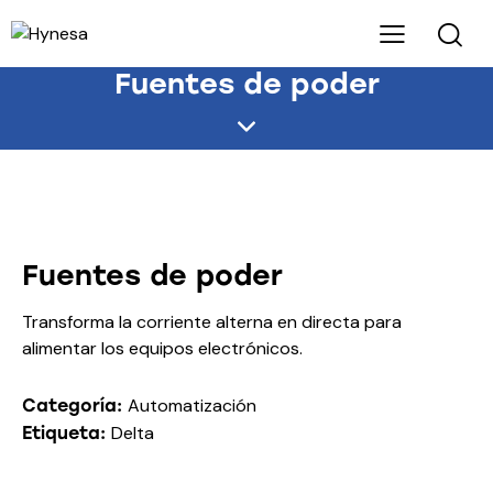
Fuentes de poder
Fuentes de poder
Transforma la corriente alterna en directa para
alimentar los equipos electrónicos.
Automatización
Categoría:
Delta
Etiqueta: