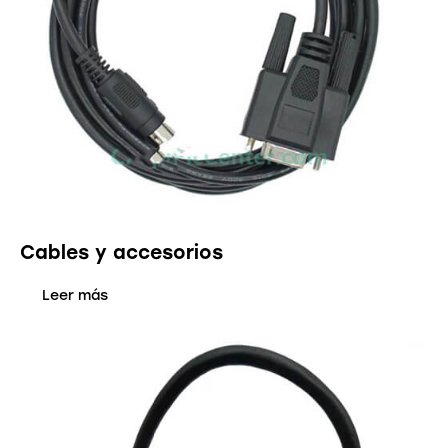
Cables y accesorios
Leer más