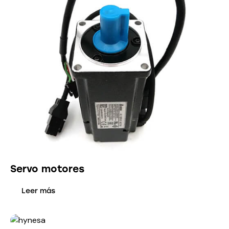
Servo motores
Leer más